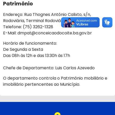
Patrimônio
Endereço: Rua Thognes Antônio Calixto, s/n,
Rodoviária, Terminal Rodoviário
Telefone: (75) 3262-1328
E-Mail: dmpat@conceicaodocoite.ba.gov.br
Horário de funcionamento:
De Segunda a Sexta
Das 08h às 12h e das 13:30h às 17h
Chefe de Departamento: Luis Carlos Azevedo
O departamento controla o Patrimônio mobiliário e
imobiliário pertencentes ao Município.