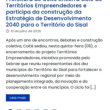
Territórios Empreendedores e
participa da construção da
Estratégia de Desenvolvimento
2040 para o Território do Sisal
10 de julho de 2026
Após um ano de encontros, debates e construção
coletiva, Coité sediou, nesta quinta-feira (09), o
encerramento do projeto Territórios
Empreendedores, iniciativa promovida pelo
Sebrae que reuniu representantes dos dez
municípios do Território do Sisal para fortalecer o
desenvolvimento regional por meio do
planejamento integrado, da inovação e da
cooperação entre os municípios. O ciclo foi […]
Leia mais