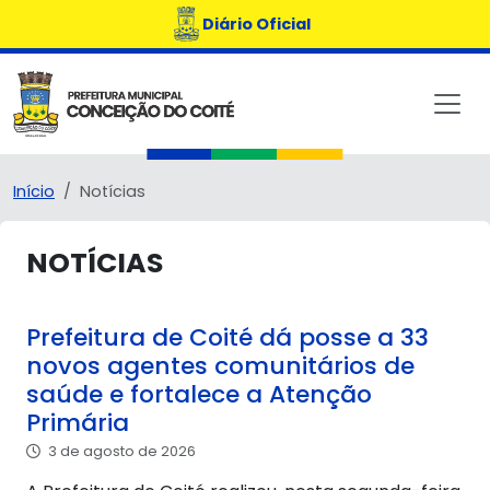
Diário Oficial
Início
Notícias
NOTÍCIAS
Prefeitura de Coité dá posse a 33
novos agentes comunitários de
saúde e fortalece a Atenção
Primária
3 de agosto de 2026