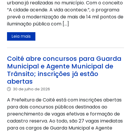
urbana já realizadas no município. Com o conceito
“A cidade acende. A vida acontece.”, o programa
prevê a modernização de mais de 14 mil pontos de
iluminação pública com […]
Leia mais
Coité abre concursos para Guarda
Municipal e Agente Municipal de
Trânsito; inscrições já estão
abertas
30 de julho de 2026
A Prefeitura de Coité está com inscrições abertas
para dois concursos públicos destinados ao
preenchimento de vagas efetivas e formação de
cadastro reserva. Ao todo, são 27 vagas imediatas
para os cargos de Guarda Municipal e Agente