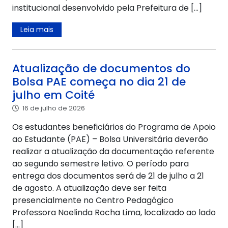
institucional desenvolvido pela Prefeitura de […]
Leia mais
Atualização de documentos do
Bolsa PAE começa no dia 21 de
julho em Coité
16 de julho de 2026
Os estudantes beneficiários do Programa de Apoio
ao Estudante (PAE) – Bolsa Universitária deverão
realizar a atualização da documentação referente
ao segundo semestre letivo. O período para
entrega dos documentos será de 21 de julho a 21
de agosto. A atualização deve ser feita
presencialmente no Centro Pedagógico
Professora Noelinda Rocha Lima, localizado ao lado
[…]