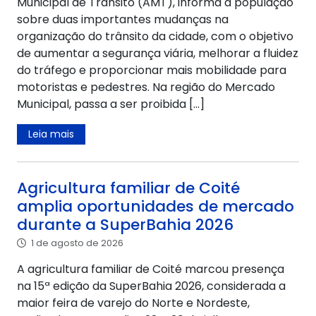
Municipal de Trânsito (AMT), informa à população
sobre duas importantes mudanças na
organização do trânsito da cidade, com o objetivo
de aumentar a segurança viária, melhorar a fluidez
do tráfego e proporcionar mais mobilidade para
motoristas e pedestres. Na região do Mercado
Municipal, passa a ser proibida […]
Leia mais
Agricultura familiar de Coité
amplia oportunidades de mercado
durante a SuperBahia 2026
1 de agosto de 2026
A agricultura familiar de Coité marcou presença
na 15ª edição da SuperBahia 2026, considerada a
maior feira de varejo do Norte e Nordeste,