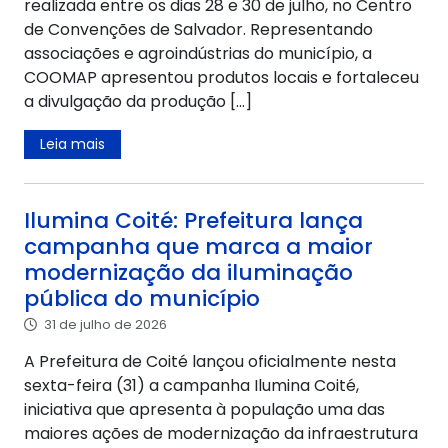
realizada entre os dias 28 e 30 de julho, no Centro
de Convenções de Salvador. Representando
associações e agroindústrias do município, a
COOMAP apresentou produtos locais e fortaleceu
a divulgação da produção […]
Leia mais
Ilumina Coité: Prefeitura lança
campanha que marca a maior
modernização da iluminação
pública do município
31 de julho de 2026
A Prefeitura de Coité lançou oficialmente nesta
sexta-feira (31) a campanha Ilumina Coité,
iniciativa que apresenta à população uma das
maiores ações de modernização da infraestrutura