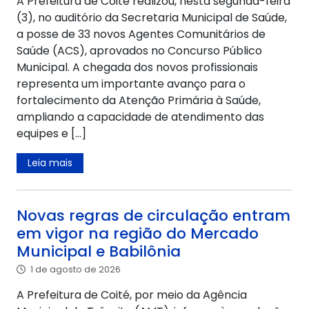
A Prefeitura de Coité realizou, nesta segunda-feira
(3), no auditório da Secretaria Municipal de Saúde,
a posse de 33 novos Agentes Comunitários de
Saúde (ACS), aprovados no Concurso Público
Municipal. A chegada dos novos profissionais
representa um importante avanço para o
fortalecimento da Atenção Primária à Saúde,
ampliando a capacidade de atendimento das
equipes e […]
Leia mais
Novas regras de circulação entram
em vigor na região do Mercado
Municipal e Babilônia
1 de agosto de 2026
A Prefeitura de Coité, por meio da Agência