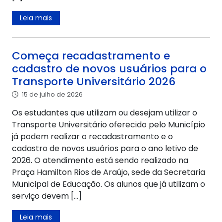
Leia mais
Começa recadastramento e
cadastro de novos usuários para o
Transporte Universitário 2026
15 de julho de 2026
Os estudantes que utilizam ou desejam utilizar o
Transporte Universitário oferecido pelo Município
já podem realizar o recadastramento e o
cadastro de novos usuários para o ano letivo de
2026. O atendimento está sendo realizado na
Praça Hamilton Rios de Araújo, sede da Secretaria
Municipal de Educação. Os alunos que já utilizam o
serviço devem […]
Leia mais