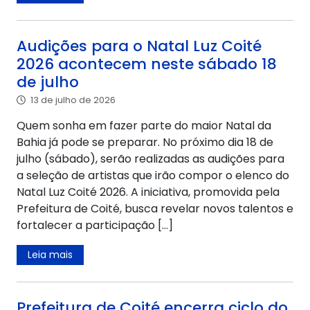
Audições para o Natal Luz Coité
2026 acontecem neste sábado 18
de julho
13 de julho de 2026
Quem sonha em fazer parte do maior Natal da
Bahia já pode se preparar. No próximo dia 18 de
julho (sábado), serão realizadas as audições para
a seleção de artistas que irão compor o elenco do
Natal Luz Coité 2026. A iniciativa, promovida pela
Prefeitura de Coité, busca revelar novos talentos e
fortalecer a participação […]
Leia mais
Prefeitura de Coité encerra ciclo do