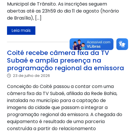
Municipal de Trânsito. As inscrições seguem
abertas até as 23h59 do dia 11 de agosto (horário
de Brasília), […]
Leia mais
Coité recebe câmera fixa da TV
Subaé e amplia presença na
programação regional da emissora
23 de julho de 2026
Conceição do Coité passou a contar com uma
câmera fixa da TV Subaé, afiliada da Rede Bahia,
instalada no município para a captação de
imagens da cidade que passam a integrar a
programação regional da emissora. A chegada do
equipamento é resultado de uma parceria
construída a partir do relacionamento