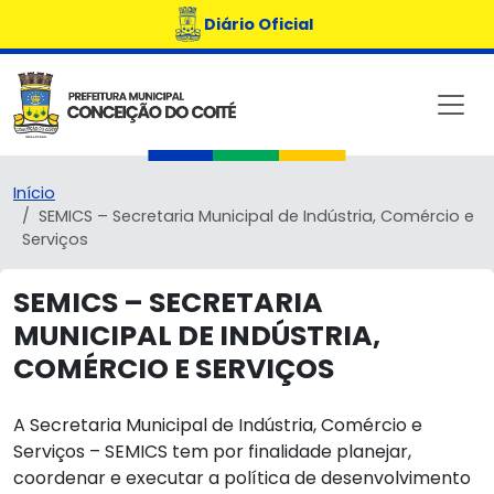
Diário Oficial
Início
SEMICS – Secretaria Municipal de Indústria, Comércio e
Serviços
SEMICS – SECRETARIA
MUNICIPAL DE INDÚSTRIA,
COMÉRCIO E SERVIÇOS
A Secretaria Municipal de Indústria, Comércio e
Serviços – SEMICS tem por finalidade planejar,
coordenar e executar a política de desenvolvimento