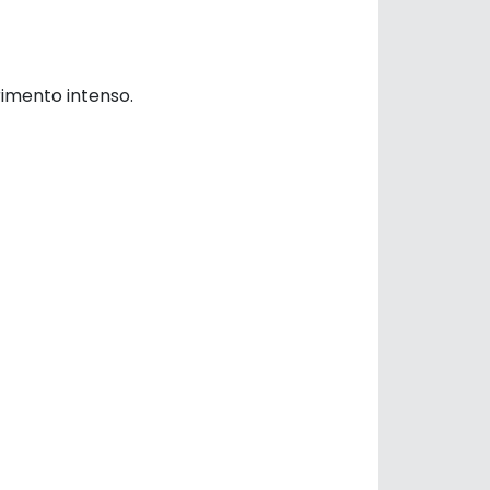
imento intenso.