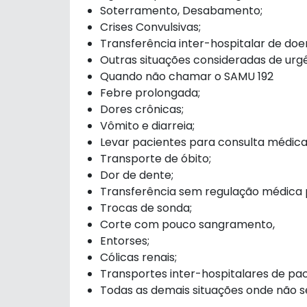
Soterramento, Desabamento;
Crises Convulsivas;
Transferência inter-hospitalar de doe
Outras situações consideradas de urgê
Quando não chamar o SAMU 192
Febre prolongada;
Dores crônicas;
Vômito e diarreia;
Levar pacientes para consulta médica
Transporte de óbito;
Dor de dente;
Transferência sem regulação médica p
Trocas de sonda;
Corte com pouco sangramento,
Entorses;
Cólicas renais;
Transportes inter-hospitalares de pac
Todas as demais situações onde não s