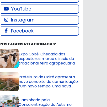
YouTube
Instagram
Facebook
POSTAGENS RELACIONADAS:
Expo Coité: Chegada dos
expositores marca o início da
tradicional feira agropecuária
Prefeitura de Coité apresenta
novo conceito de comunicação:
“Um novo tempo, uma nova
cidade”
Caminhada pela
Conscientização do Autismo