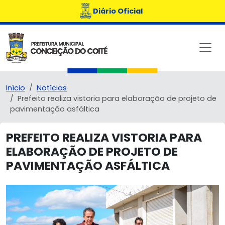
Diário Oficial
Início
Notícias
Prefeito realiza vistoria para elaboração de projeto de
pavimentação asfáltica
PREFEITO REALIZA VISTORIA PARA
ELABORAÇÃO DE PROJETO DE
PAVIMENTAÇÃO ASFÁLTICA