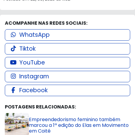
ACOMPANHE NAS REDES SOCIAIS:
WhatsApp
Tiktok
YouTube
Instagram
Facebook
POSTAGENS RELACIONADAS:
Empreendedorismo feminino também
marcou a 1ª edição do Elas em Movimento
em Coité