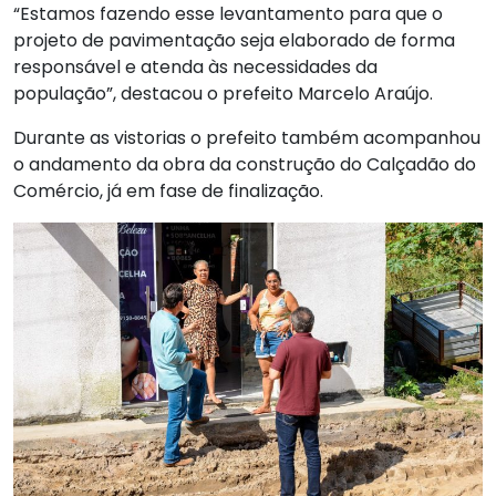
“Estamos fazendo esse levantamento para que o
projeto de pavimentação seja elaborado de forma
responsável e atenda às necessidades da
população”, destacou o prefeito Marcelo Araújo.
Durante as vistorias o prefeito também acompanhou
o andamento da obra da construção do Calçadão do
Comércio, já em fase de finalização.