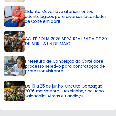
Odonto Móvel leva atendimentos
odontológicos para diversas localidades
de Coité em abril
COITÉ FOLIA 2026 SERÁ REALIZADA DE 30
DE ABRIL A 03 DE MAIO
Prefeitura de Conceição do Coité abre
processo seletivo para contratação de
professor visitante
De 19 a 25 de junho, Circuito Gonzagão
2026 movimenta Juazeirinho, São João,
Salgadália, Almas e Bandiaçu