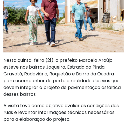
Nesta quinta-feira (21), o prefeito Marcelo Araújo
esteve nos bairros Jaqueira, Estrada da Pinda,
Gravatá, Rodoviária, Roquetão e Bairro da Quadra
para acompanhar de perto a realidade das vias que
devem integrar o projeto de pavimentação asfáltica
desses bairros.
A visita teve como objetivo avaliar as condições das
ruas e levantar informações técnicas necessárias
para a elaboração do projeto.