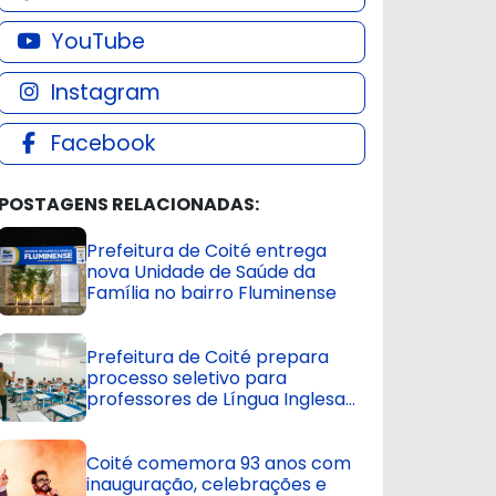
YouTube
Instagram
Facebook
POSTAGENS RELACIONADAS:
Prefeitura de Coité entrega
nova Unidade de Saúde da
Família no bairro Fluminense
Prefeitura de Coité prepara
processo seletivo para
professores de Língua Inglesa
na rede municipal
Coité comemora 93 anos com
inauguração, celebrações e