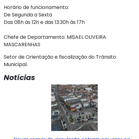
Horário de funcionamento:
De Segunda a Sexta
Das 08h às 12h e das 13:30h às 17h
Chefe de Departamento: MISAEL OLIVEIRA
MASCARENHAS
Setor de Orientação e fiscalização do Trânsito
Municipal.
Notícias