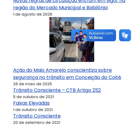
Novas regras de circulação entram em vigor na
região do Mercado Municipal e Babilônia
1 de agosto de 2026
Ação do Maio Amarelo conscientiza sobre
segurança no trânsito em Conceição do Coité
26 de maio de 2025
Trânsito Consciente – CTB Artigo 252
5 de outubro de 2021
Faixas Elevadas
1 de outubro de 2021
Trânsito Consciente
20 de setembro de 2021