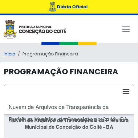
Diário Oficial
Início
Programação Financeira
PROGRAMAÇÃO FINANCEIRA