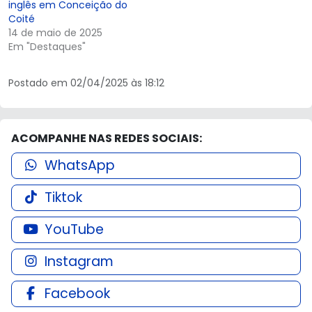
inglês em Conceição do
Coité
14 de maio de 2025
Em "Destaques"
Postado em 02/04/2025 às 18:12
ACOMPANHE NAS REDES SOCIAIS:
WhatsApp
Tiktok
YouTube
Instagram
Facebook