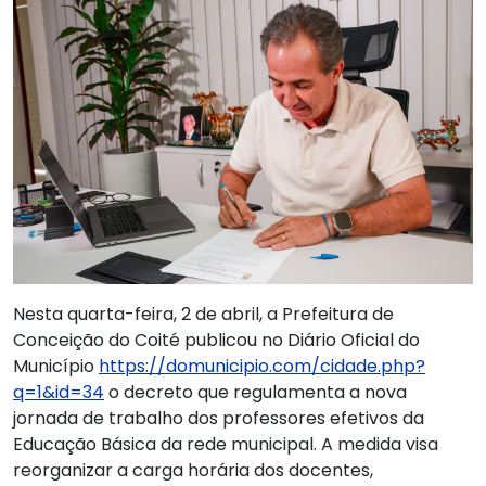
Nesta quarta-feira, 2 de abril, a Prefeitura de
Conceição do Coité publicou no Diário Oficial do
Município
https://domunicipio.com/cidade.php?
q=1&id=34
o decreto que regulamenta a nova
jornada de trabalho dos professores efetivos da
Educação Básica da rede municipal. A medida visa
reorganizar a carga horária dos docentes,