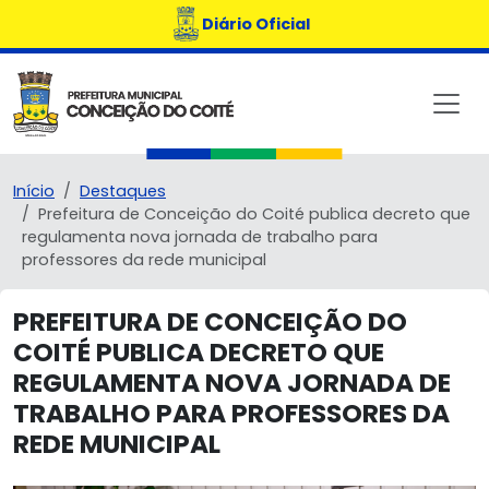
Diário Oficial
Início
Destaques
Prefeitura de Conceição do Coité publica decreto que
regulamenta nova jornada de trabalho para
professores da rede municipal
PREFEITURA DE CONCEIÇÃO DO
COITÉ PUBLICA DECRETO QUE
REGULAMENTA NOVA JORNADA DE
TRABALHO PARA PROFESSORES DA
REDE MUNICIPAL