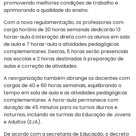
promovendo melhores condições de trabalho e
aprimorando a qualidade do ensino.
Com a nova regulamentação, os professores com
carga horária de 20 horas semanais dedicarão 13
horas-aula à interação direta com os alunos em sala
de aula e 7 horas-aula a atividades pedagógicas
complementares. Destas, 5 horas serão presenciais
nas escolas e 2 horas destinadas à preparação de
aulas e correção de atividades.
A reorganização também abrange os docentes com
cargas de 40 e 60 horas semanais, equilibrando o
tempo em sala de aula e as atividades pedagógicas
complementares. A hora-aula permanece com
duração de 45 minutos para os turnos diurnos e
noturnos, incluindo as turmas da Educação de Jovens
e Adultos (EJA).
De acordo com a secretaria de Educação, o decreto