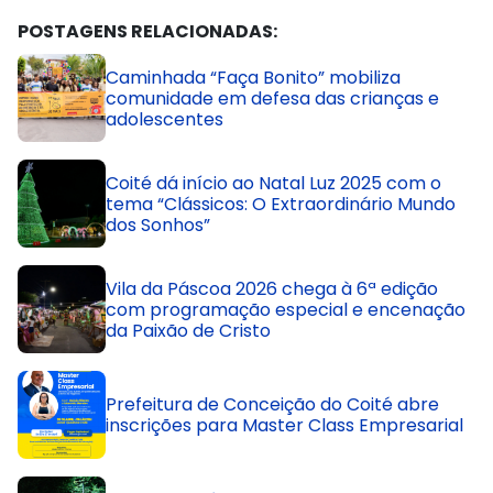
POSTAGENS RELACIONADAS:
Caminhada “Faça Bonito” mobiliza
comunidade em defesa das crianças e
adolescentes
Coité dá início ao Natal Luz 2025 com o
tema “Clássicos: O Extraordinário Mundo
dos Sonhos”
Vila da Páscoa 2026 chega à 6ª edição
com programação especial e encenação
da Paixão de Cristo
Prefeitura de Conceição do Coité abre
inscrições para Master Class Empresarial