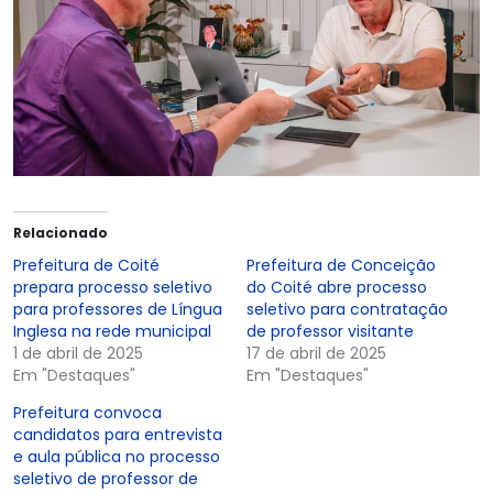
Relacionado
Prefeitura de Coité
Prefeitura de Conceição
prepara processo seletivo
do Coité abre processo
para professores de Língua
seletivo para contratação
Inglesa na rede municipal
de professor visitante
1 de abril de 2025
17 de abril de 2025
Em "Destaques"
Em "Destaques"
Prefeitura convoca
candidatos para entrevista
e aula pública no processo
seletivo de professor de