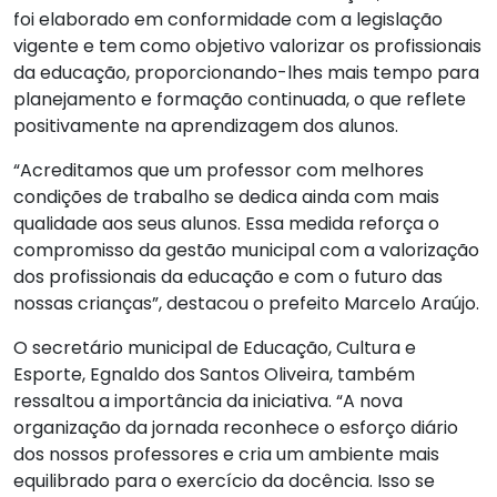
foi elaborado em conformidade com a legislação
vigente e tem como objetivo valorizar os profissionais
da educação, proporcionando-lhes mais tempo para
planejamento e formação continuada, o que reflete
positivamente na aprendizagem dos alunos.
“Acreditamos que um professor com melhores
condições de trabalho se dedica ainda com mais
qualidade aos seus alunos. Essa medida reforça o
compromisso da gestão municipal com a valorização
dos profissionais da educação e com o futuro das
nossas crianças”, destacou o prefeito Marcelo Araújo.
O secretário municipal de Educação, Cultura e
Esporte, Egnaldo dos Santos Oliveira, também
ressaltou a importância da iniciativa. “A nova
organização da jornada reconhece o esforço diário
dos nossos professores e cria um ambiente mais
equilibrado para o exercício da docência. Isso se