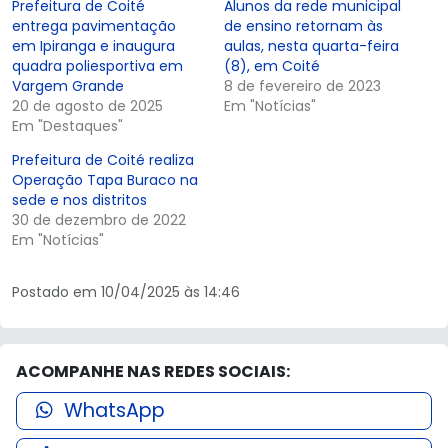
Prefeitura de Coité
Alunos da rede municipal
entrega pavimentação
de ensino retornam às
em Ipiranga e inaugura
aulas, nesta quarta-feira
quadra poliesportiva em
(8), em Coité
Vargem Grande
8 de fevereiro de 2023
20 de agosto de 2025
Em "Notícias"
Em "Destaques"
Prefeitura de Coité realiza
Operação Tapa Buraco na
sede e nos distritos
30 de dezembro de 2022
Em "Notícias"
Postado em 10/04/2025 às 14:46
ACOMPANHE NAS REDES SOCIAIS:
WhatsApp