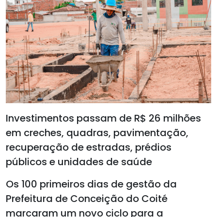
Investimentos passam de R$ 26 milhões
em creches, quadras, pavimentação,
recuperação de estradas, prédios
públicos e unidades de saúde
Os 100 primeiros dias de gestão da
Prefeitura de Conceição do Coité
marcaram um novo ciclo para a