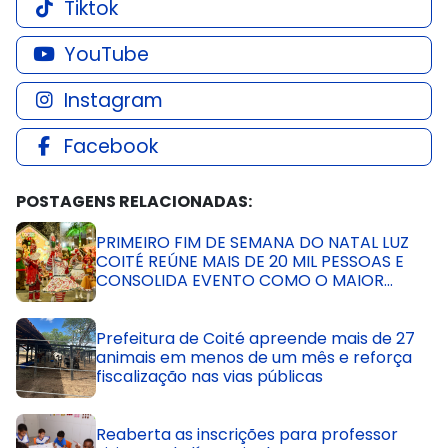
Tiktok
YouTube
Instagram
Facebook
POSTAGENS RELACIONADAS:
PRIMEIRO FIM DE SEMANA DO NATAL LUZ
COITÉ REÚNE MAIS DE 20 MIL PESSOAS E
CONSOLIDA EVENTO COMO O MAIOR
NATAL DA BAHIA
Prefeitura de Coité apreende mais de 27
animais em menos de um mês e reforça
fiscalização nas vias públicas
Reaberta as inscrições para professor