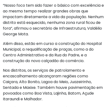
“Nosso foco tem sido fazer o básico com excelência e
ao mesmo tempo realizar grandes obras que
impactam diretamente a vida da população. Nenhum
distrito está esquecido, nenhuma zona rural ficou de
fora”, afirmou o secretário de Infraestrutura, Valdélio
George Mota.
Além disso, estão em curso a construção do Hospital
Municipal, a requalificação de praças, como a do
Centro Administrativo e da Rua do Padre, e a
construção do novo calçadão do comércio.
Nos distritos, os serviços de patrolamento e
encascalhamento alcançaram regiões como
Caiçara, Alto Bonito, Lagoa do Meio, Juazeirinho,
Sentada e Maxixe. Também houve pavimentação em
povoados como Boa Vista, Lajinha, Batom, Açude
Itaraundi e Malhador.