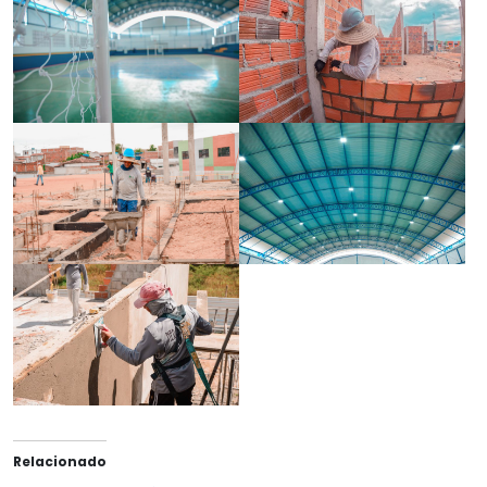
Relacionado