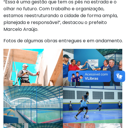
“Essa é uma gestão que tem os pés na estrada e o
olhar no futuro. Com trabalho e organização,
estamos reestruturando a cidade de forma ampla,
planejada e responsável”, destacou o prefeito
Marcelo Araújo.
Fotos de algumas obras entregues e em andamento.