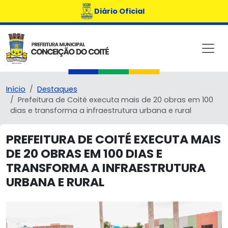
Diário Oficial
Início
Destaques
Prefeitura de Coité executa mais de 20 obras em 100
dias e transforma a infraestrutura urbana e rural
PREFEITURA DE COITÉ EXECUTA MAIS
DE 20 OBRAS EM 100 DIAS E
TRANSFORMA A INFRAESTRUTURA
URBANA E RURAL