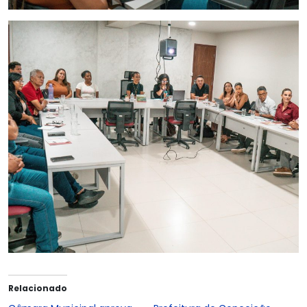
Relacionado