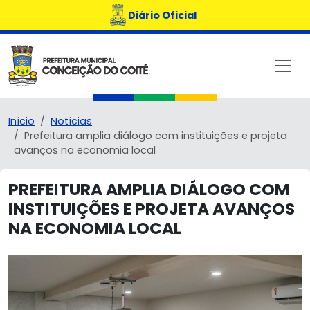
Diário Oficial
Início
Notícias
Prefeitura amplia diálogo com instituições e projeta
avanços na economia local
PREFEITURA AMPLIA DIÁLOGO COM
INSTITUIÇÕES E PROJETA AVANÇOS
NA ECONOMIA LOCAL