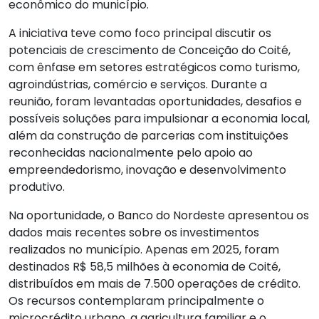
econômico do município.
A iniciativa teve como foco principal discutir os
potenciais de crescimento de Conceição do Coité,
com ênfase em setores estratégicos como turismo,
agroindústrias, comércio e serviços. Durante a
reunião, foram levantadas oportunidades, desafios e
possíveis soluções para impulsionar a economia local,
além da construção de parcerias com instituições
reconhecidas nacionalmente pelo apoio ao
empreendedorismo, inovação e desenvolvimento
produtivo.
Na oportunidade, o Banco do Nordeste apresentou os
dados mais recentes sobre os investimentos
realizados no município. Apenas em 2025, foram
destinados R$ 58,5 milhões à economia de Coité,
distribuídos em mais de 7.500 operações de crédito.
Os recursos contemplaram principalmente o
microcrédito urbano, a agricultura familiar e o