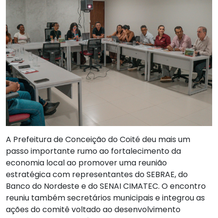
A Prefeitura de Conceição do Coité deu mais um
passo importante rumo ao fortalecimento da
economia local ao promover uma reunião
estratégica com representantes do SEBRAE, do
Banco do Nordeste e do SENAI CIMATEC. O encontro
reuniu também secretários municipais e integrou as
ações do comitê voltado ao desenvolvimento