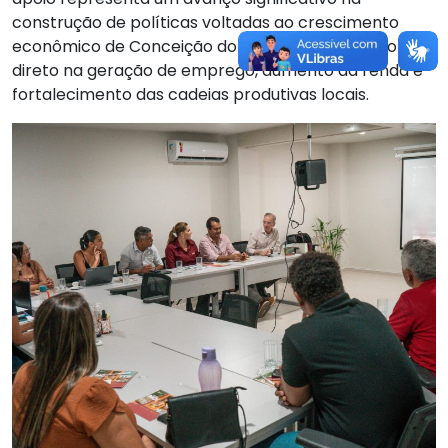
construção de políticas voltadas ao crescimento
econômico de Conceição do Coité, com impacto
direto na geração de emprego, aumento da renda e
fortalecimento das cadeias produtivas locais.