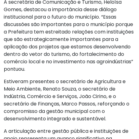
A secretária de Comunicação e Turismo, Heloísa
Gomes, destacou a importância desse diálogo
institucional para o futuro do município. “Essas
discussões são importantes para o município porque
a Prefeitura tem estreitado relações com instituições
que são estrategicamente importantes para a
aplicação dos projetos que estamos desenvolvendo
dentro do vetor do turismo, do fortalecimento do
comércio local e no investimento nas agroindústrias”
pontuou.
Estiveram presentes o secretário de Agricultura e
Meio Ambiente, Renato Souza, o secretário de
Indústria, Comércio e Serviços, João Cirino, e o
secretário de Finanças, Marco Passos, reforçando o
compromisso da gestão municipal com o
desenvolvimento integrado e sustentável.
A articulação entre gestão pública e instituições de
apoio representa um avanço significativo na