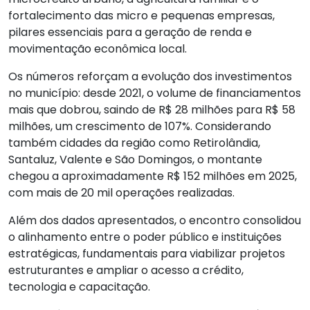
fortalecimento das micro e pequenas empresas,
pilares essenciais para a geração de renda e
movimentação econômica local.
Os números reforçam a evolução dos investimentos
no município: desde 2021, o volume de financiamentos
mais que dobrou, saindo de R$ 28 milhões para R$ 58
milhões, um crescimento de 107%. Considerando
também cidades da região como Retirolândia,
Santaluz, Valente e São Domingos, o montante
chegou a aproximadamente R$ 152 milhões em 2025,
com mais de 20 mil operações realizadas.
Além dos dados apresentados, o encontro consolidou
o alinhamento entre o poder público e instituições
estratégicas, fundamentais para viabilizar projetos
estruturantes e ampliar o acesso a crédito,
tecnologia e capacitação.