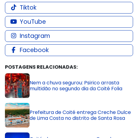
Tiktok
YouTube
Instagram
Facebook
POSTAGENS RELACIONADAS:
Nem a chuva segurou: Psirico arrasta
multidão no segundo dia da Coité Folia
Prefeitura de Coité entrega Creche Dulce
de Lima Costa no distrito de Santa Rosa