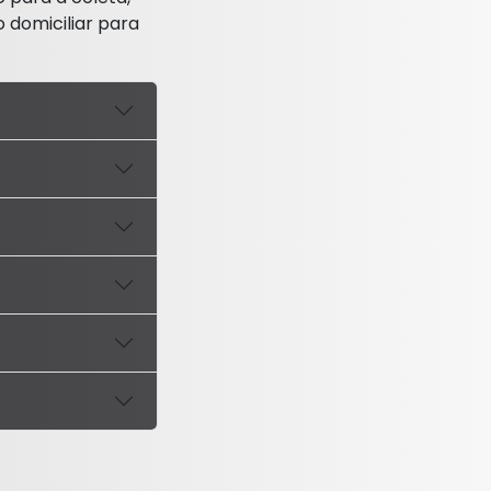
 domiciliar para