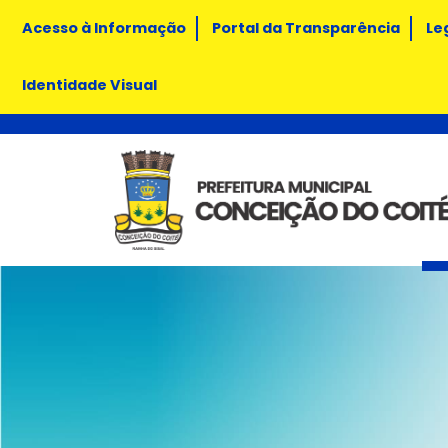
Acesso à Informação
Portal da Transparência
Le
Identidade Visual