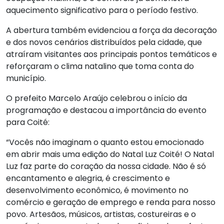
aquecimento significativo para o período festivo.
A abertura também evidenciou a força da decoração
e dos novos cenários distribuídos pela cidade, que
atraíram visitantes aos principais pontos temáticos e
reforçaram o clima natalino que toma conta do
município.
O prefeito Marcelo Araújo celebrou o início da
programação e destacou a importância do evento
para Coité:
“Vocês não imaginam o quanto estou emocionado
em abrir mais uma edição do Natal Luz Coité! O Natal
Luz faz parte do coração da nossa cidade. Não é só
encantamento e alegria, é crescimento e
desenvolvimento econômico, é movimento no
comércio e geração de emprego e renda para nosso
povo. Artesãos, músicos, artistas, costureiras e o