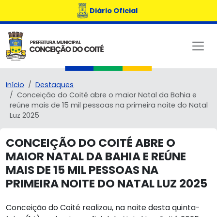
Diário Oficial
Início
Destaques
Conceição do Coité abre o maior Natal da Bahia e
reúne mais de 15 mil pessoas na primeira noite do Natal
Luz 2025
CONCEIÇÃO DO COITÉ ABRE O
MAIOR NATAL DA BAHIA E REÚNE
MAIS DE 15 MIL PESSOAS NA
PRIMEIRA NOITE DO NATAL LUZ 2025
Conceição do Coité realizou, na noite desta quinta-