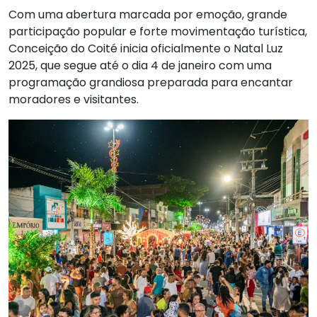
Com uma abertura marcada por emoção, grande
participação popular e forte movimentação turística,
Conceição do Coité inicia oficialmente o Natal Luz
2025, que segue até o dia 4 de janeiro com uma
programação grandiosa preparada para encantar
moradores e visitantes.