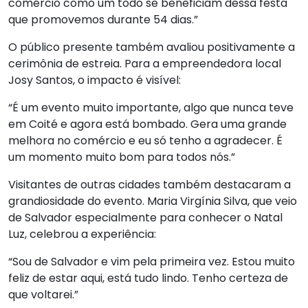
comércio como um todo se beneficiam dessa festa
que promovemos durante 54 dias.”
O público presente também avaliou positivamente a
cerimônia de estreia. Para a empreendedora local
Josy Santos, o impacto é visível:
“É um evento muito importante, algo que nunca teve
em Coité e agora está bombado. Gera uma grande
melhora no comércio e eu só tenho a agradecer. É
um momento muito bom para todos nós.”
Visitantes de outras cidades também destacaram a
grandiosidade do evento. Maria Virgínia Silva, que veio
de Salvador especialmente para conhecer o Natal
Luz, celebrou a experiência:
“Sou de Salvador e vim pela primeira vez. Estou muito
feliz de estar aqui, está tudo lindo. Tenho certeza de
que voltarei.”