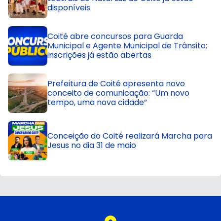
disponíveis
Coité abre concursos para Guarda
Municipal e Agente Municipal de Trânsito;
inscrições já estão abertas
Prefeitura de Coité apresenta novo
conceito de comunicação: “Um novo
tempo, uma nova cidade”
Conceição do Coité realizará Marcha para
Jesus no dia 31 de maio