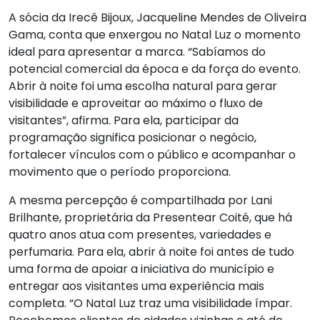
A sócia da Irecê Bijoux, Jacqueline Mendes de Oliveira
Gama, conta que enxergou no Natal Luz o momento
ideal para apresentar a marca. “Sabíamos do
potencial comercial da época e da força do evento.
Abrir à noite foi uma escolha natural para gerar
visibilidade e aproveitar ao máximo o fluxo de
visitantes”, afirma. Para ela, participar da
programação significa posicionar o negócio,
fortalecer vínculos com o público e acompanhar o
movimento que o período proporciona.
A mesma percepção é compartilhada por Lani
Brilhante, proprietária da Presentear Coité, que há
quatro anos atua com presentes, variedades e
perfumaria. Para ela, abrir à noite foi antes de tudo
uma forma de apoiar a iniciativa do município e
entregar aos visitantes uma experiência mais
completa. “O Natal Luz traz uma visibilidade ímpar.