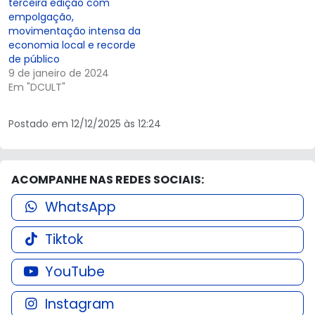
terceira edição com
empolgação,
movimentação intensa da
economia local e recorde
de público
9 de janeiro de 2024
Em "DCULT"
Postado em 12/12/2025 às 12:24
ACOMPANHE NAS REDES SOCIAIS:
WhatsApp
Tiktok
YouTube
Instagram