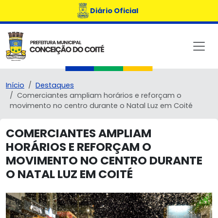
Diário Oficial
Início
Destaques
Comerciantes ampliam horários e reforçam o
movimento no centro durante o Natal Luz em Coité
COMERCIANTES AMPLIAM
HORÁRIOS E REFORÇAM O
MOVIMENTO NO CENTRO DURANTE
O NATAL LUZ EM COITÉ