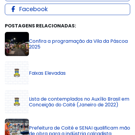
Facebook
POSTAGENS RELACIONADAS:
Confira a programação da Vila da Páscoa
2025
Faixas Elevadas
Lista de contemplados no Auxílio Brasil em
Conceição do Coité (Janeiro de 2022)
Prefeitura de Coité e SENAI qualificam mão
de obra para a indústria calçadista