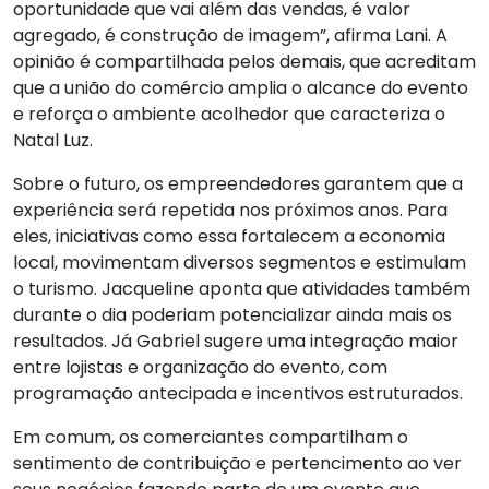
oportunidade que vai além das vendas, é valor
agregado, é construção de imagem”, afirma Lani. A
opinião é compartilhada pelos demais, que acreditam
que a união do comércio amplia o alcance do evento
e reforça o ambiente acolhedor que caracteriza o
Natal Luz.
Sobre o futuro, os empreendedores garantem que a
experiência será repetida nos próximos anos. Para
eles, iniciativas como essa fortalecem a economia
local, movimentam diversos segmentos e estimulam
o turismo. Jacqueline aponta que atividades também
durante o dia poderiam potencializar ainda mais os
resultados. Já Gabriel sugere uma integração maior
entre lojistas e organização do evento, com
programação antecipada e incentivos estruturados.
Em comum, os comerciantes compartilham o
sentimento de contribuição e pertencimento ao ver