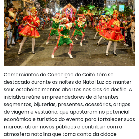
Comerciantes de Conceição do Coité têm se
destacado durante as noites do Natal Luz ao manter
seus estabelecimentos abertos nos dias de desfile. A
iniciativa reúne empreendedores de diferentes
segmentos, bijuterias, presentes, acessórios, artigos
de viagem e vestuário, que apostaram no potencial
econômico e turístico do evento para fortalecer suas
marcas, atrair novos públicos e contribuir com a
atmosfera natalina que toma conta da cidade.