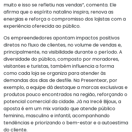
muito e isso se refletiu nas vendas”, comenta. Ele
afirma que o espírito natalino inspira, renova as
energias e reforça o compromisso dos lojistas com a
experiência oferecida ao público.
Os empreendedores apontam impactos positivos
diretos no fluxo de clientes, no volume de vendas e,
principalmente, na visibilidade durante o período. A
diversidade do público, composto por moradores,
visitantes e turistas, também influencia a forma
como cada loja se organiza para atender às
demandas dos dias de desfile. Na Presentear, por
exemplo, a equipe dá destaque a marcas exclusivas e
produtos pouco encontrados na região, reforçando o
potencial comercial da cidade. Já na Irecê Bijoux, a
aposta é em um mix variado que atende público
feminino, masculino e infantil, acompanhando
tendências e priorizando o bem-estar e a autoestima
do cliente.