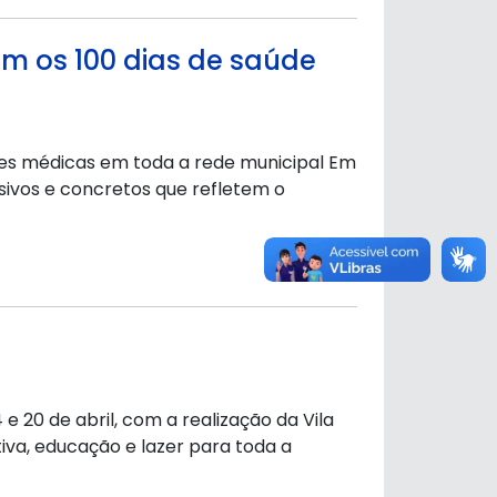
m os 100 dias de saúde
ades médicas em toda a rede municipal Em
sivos e concretos que refletem o
e 20 de abril, com a realização da Vila
va, educação e lazer para toda a