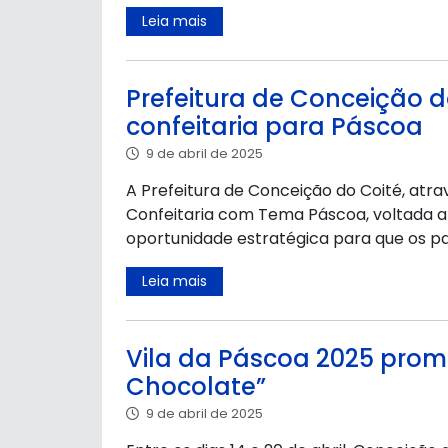
Leia mais
Prefeitura de Conceição 
confeitaria para Páscoa
9 de abril de 2025
A Prefeitura de Conceição do Coité, atrav
Confeitaria com Tema Páscoa, voltada 
oportunidade estratégica para que os p
Leia mais
Vila da Páscoa 2025 pro
Chocolate”
9 de abril de 2025